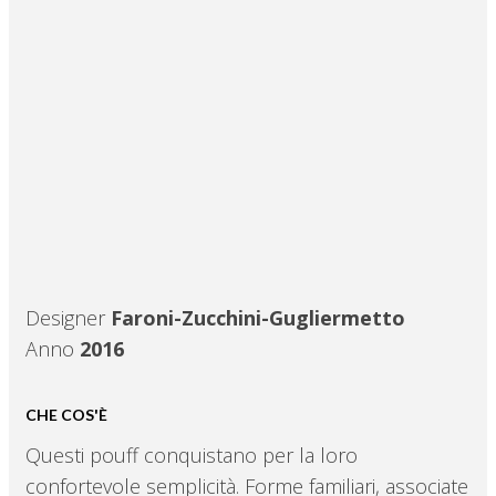
Designer
Faroni-Zucchini-Gugliermetto
Anno
2016
CHE COS'È
Questi pouff conquistano per la loro
confortevole semplicità. Forme familiari, associate