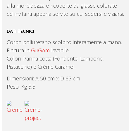
alla morbidezza e ricoperte da glasse colorate
ed invitanti appena servite su cui sedersi e viziarsi.
DATI TECNICI
Corpo poliuretano scolpito interamente a mano.
Finitura in
GuGom
lavabile.
Colori: Panna cotta (Fondente, Lampone,
Pistacchio) e Crème Caramel.
Dimensioni: A 50 cm x D 65 cm
Peso: Kg 5,5