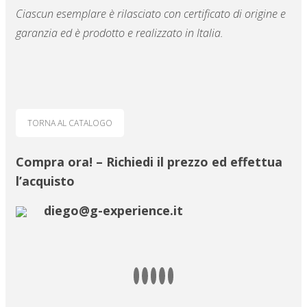
Ciascun esemplare è rilasciato con certificato di origine e
garanzia ed è prodotto e realizzato in Italia.
TORNA AL CATALOGO
Compra ora! – Richiedi il prezzo ed effettua
l’acquisto
diego@g-experience.it