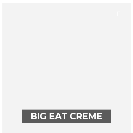
BIG EAT CREME