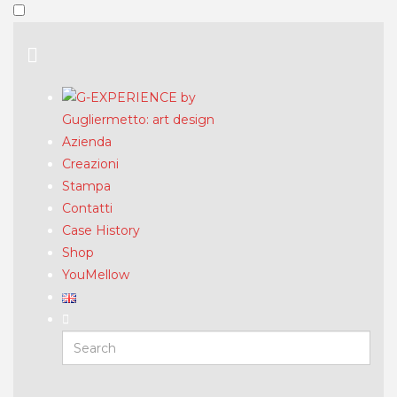
Azienda
Creazioni
Stampa
Contatti
Case History
Shop
YouMellow