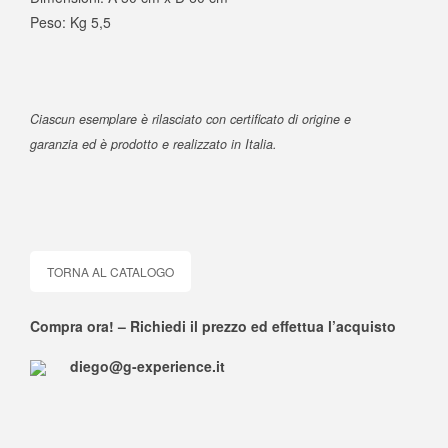
Peso: Kg 5,5
Ciascun esemplare è rilasciato con certificato di origine e
garanzia ed è prodotto e realizzato in Italia.
TORNA AL CATALOGO
Compra ora! – Richiedi il prezzo ed effettua l’acquisto
diego@g-experience.it