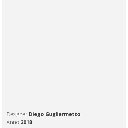
Designer
Diego Gugliermetto
Anno
2018