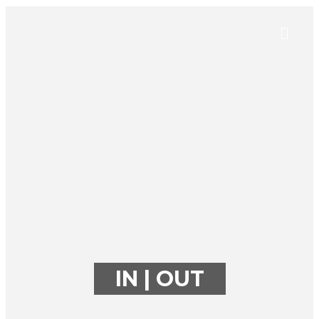
IN | OUT