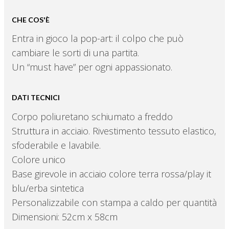
CHE COS'È
Entra in gioco la pop-art: il colpo che può
cambiare le sorti di una partita.
Un “must have” per ogni appassionato.
DATI TECNICI
Corpo poliuretano schiumato a freddo
Struttura in acciaio. Rivestimento tessuto elastico,
sfoderabile e lavabile.
Colore unico
Base girevole in acciaio colore terra rossa/play it
blu/erba sintetica
Personalizzabile con stampa a caldo per quantità
Dimensioni: 52cm x 58cm