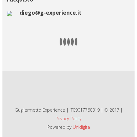
diego@g-experience.it
Gugliermetto Experience | IT09017760019 | © 2017 |
Privacy Policy
Powered by
Unidigita