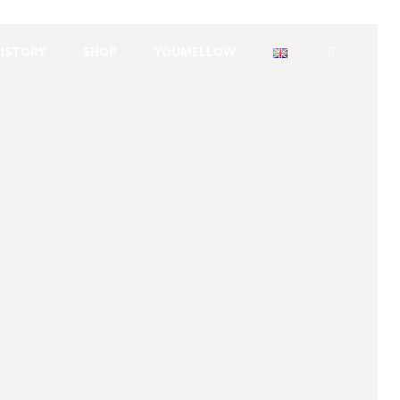
HISTORY
SHOP
YOUMELLOW