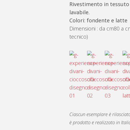
Rivestimento in tessuto 
lavabile.
Colori: fondente e latte
Dimensioni : da cm80 a c
tecnico)
Ciascun esemplare è rilasciato
è prodotto e realizzato in Itali