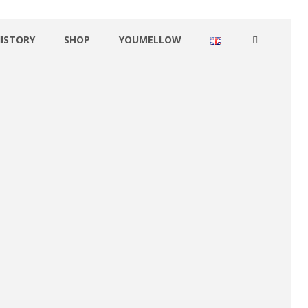
HISTORY
SHOP
YOUMELLOW