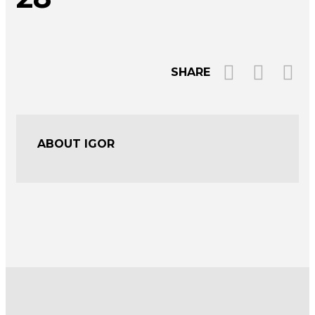
SHARE
ABOUT IGOR