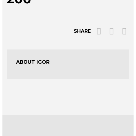
SHARE
ABOUT IGOR