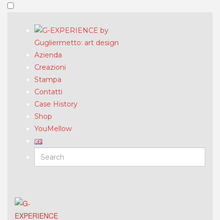
Azienda
Creazioni
Stampa
Contatti
Case History
Shop
YouMellow