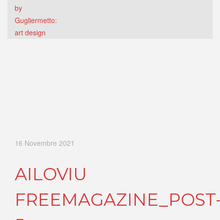
16 Novembre 2021
AILOVIU
FREEMAGAZINE_POST